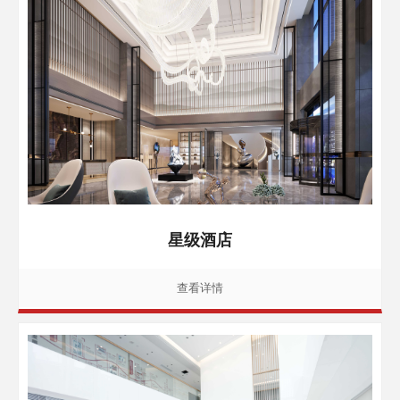
星级酒店
查看详情