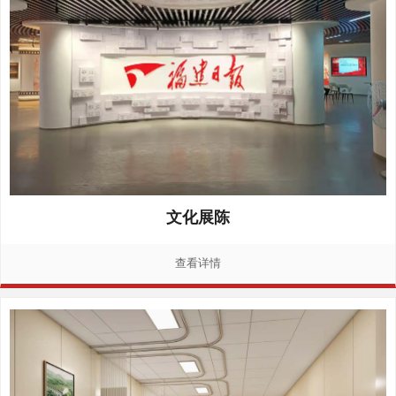
文化展陈
查看详情