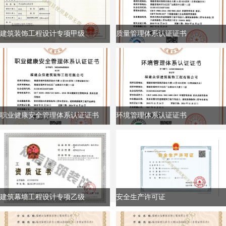
建筑装饰工程设计专项甲级
质量管理体系认证证书
职业健康安全管理体系认证证书
环境管理体系认证证书
建筑幕墙工程设计专项乙级
安全生产许可证