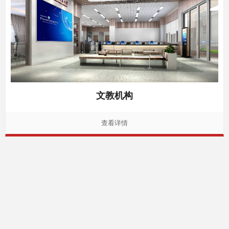
文教机构
查看详情