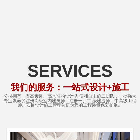
SERVICES
我们的服务：一站式设计+施工
公司拥
有一支高素质、高水准的设计队
伍和
自主施工团队，
一批强大
专业素养的注册高级室内建筑师，注册一、二 级建造师、中高级工程
师、项目设计施工管理队伍为您的工程质量保驾护航。