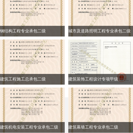
钢结构工程专业承包二级
城市及道路照明工程专业承包二级
建筑工程施工总承包二级
建筑装饰工程设计专项甲级
建筑机电安装工程专业承包二级
建筑幕墙工程专业承包二级