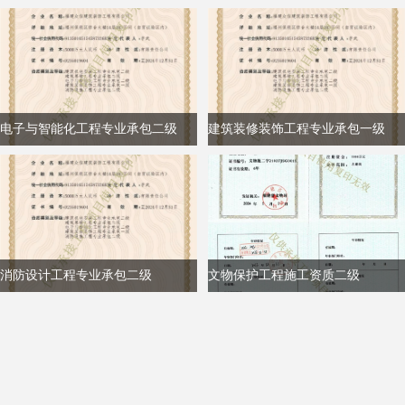
电子与智能化工程专业承包二级
建筑装修装饰工程专业承包一级
消防设计工程专业承包二级
文物保护工程施工资质二级