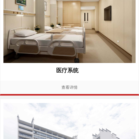
医疗系统
查看详情