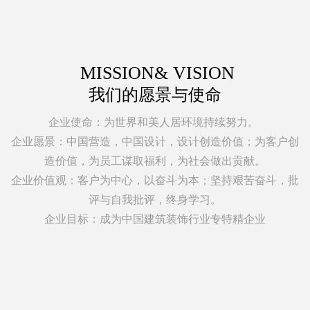
MISSION& VISION
我们的愿景与使命
企业使命：为世界和美人居环境持续努力。
企业愿景：中国营造，中国设计，设计创造价值；为客户创
造价值，为员工谋取福利，为社会做出贡献。
企业价值观：客户为中心，以奋斗为本；坚持艰苦奋斗，批
评与自我批评，终身学习。
企业目标：成为中国建筑装饰行业专特精企业