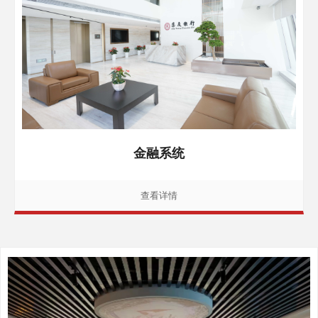
金融系统
查看详情