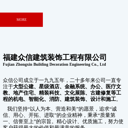
ABOUT US
MORE
福建众信建筑装饰工程有限公司
Fujian Zhongxin Building Decoration Engineering Co., Ltd
众信公司成立于一九九五年，二十多年来公司一直专
注于
大型公建、星级酒店、金融系统、办公、医疗文
教、地产住宅、精装科技、文化展陈、古建修复等工
程的机电、智能化、消防、建筑装饰、设计和施工
。
我们坚持“以人为本、营造和美”的愿景，追求“诚
信、用心、开拓、进取”的企业精神，秉承“质量第
一、信誉至上”的宗旨。精心设计、优质施工，努力使
客户获得最大的价值和最满意的服务。