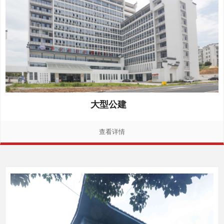
大型公建
查看详情