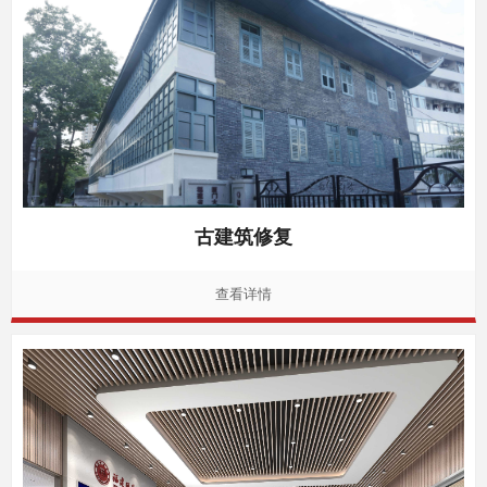
古建筑修复
查看详情